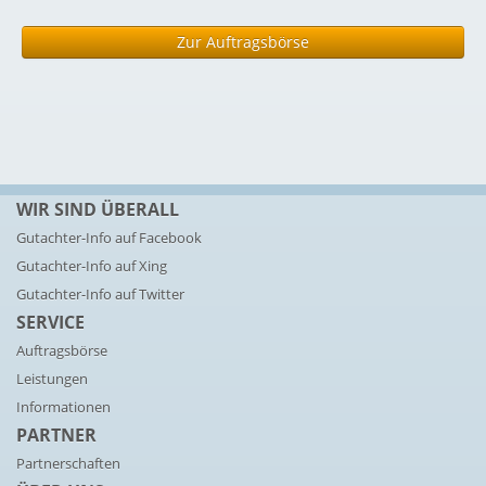
Zur Auftragsbörse
WIR SIND ÜBERALL
Gutachter-Info auf Facebook
Gutachter-Info auf Xing
Gutachter-Info auf Twitter
SERVICE
Auftragsbörse
Leistungen
Informationen
PARTNER
Partnerschaften