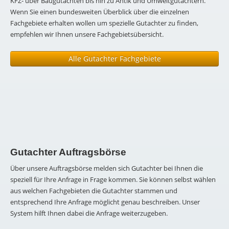
KFZ- über Baugutachten bis hin zu Antik und Umweltgutachtern.
Wenn Sie einen bundesweiten Überblick über die einzelnen
Fachgebiete erhalten wollen um spezielle Gutachter zu finden,
empfehlen wir Ihnen unsere Fachgebietsübersicht.
Alle Gutachter Fachgebiete
Gutachter Auftragsbörse
Über unsere Auftragsbörse melden sich Gutachter bei Ihnen die
speziell für Ihre Anfrage in Frage kommen. Sie können selbst wählen
aus welchen Fachgebieten die Gutachter stammen und
entsprechend Ihre Anfrage möglicht genau beschreiben. Unser
System hilft Ihnen dabei die Anfrage weiterzugeben.