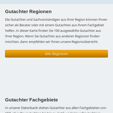
Gutachter Regionen
Die Gutachter und Sachverständigen aus Ihrer Region können Ihnen
sicher als Berater oder mit einem Gutachten aus Ihrem Fachgebiet
helfen. In dieser Karte finden Sie 100 ausgewählte Gutachter aus
Ihrer Region. Wenn Sie Gutachter aus anderen Regionen finden
möchten, dann empfehlen wir Ihnen unsere Regionsübersicht.
Alle Regionen
Gutachter Fachgebiete
In unserer Datenbank stehen Gutachter aus allen Fachgebieten von